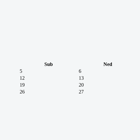
Sub
Ned
5
6
12
13
19
20
26
27