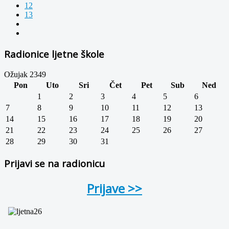
12
13
Radionice ljetne škole
Ožujak 2349
Pon
Uto
Sri
Čet
Pet
Sub
Ned
1
2
3
4
5
6
7
8
9
10
11
12
13
14
15
16
17
18
19
20
21
22
23
24
25
26
27
28
29
30
31
Prijavi se na radionicu
Prijave >>