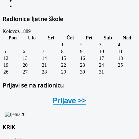
Radionice ljetne škole
Kolovoz 1889
Pon
Uto
Sri
Čet
Pet
Sub
Ned
1
2
3
4
5
6
7
8
9
10
11
12
13
14
15
16
17
18
19
20
21
22
23
24
25
26
27
28
29
30
31
Prijavi se na radionicu
Prijave >>
KRIK