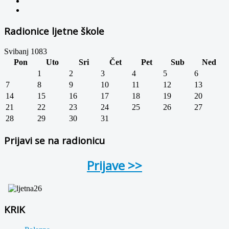
Radionice ljetne škole
Svibanj 1083
Pon
Uto
Sri
Čet
Pet
Sub
Ned
1
2
3
4
5
6
7
8
9
10
11
12
13
14
15
16
17
18
19
20
21
22
23
24
25
26
27
28
29
30
31
Prijavi se na radionicu
Prijave >>
KRIK